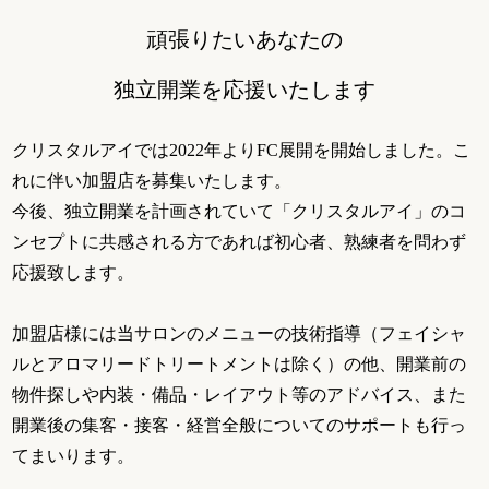
頑張りたいあなたの
独立開業を応援いたします
クリスタルアイでは2022年よりFC展開を開始しました。こ
れに伴い加盟店を募集いたします。
今後、独立開業を計画されていて「クリスタルアイ」のコ
ンセプトに共感される方であれば初心者、熟練者を問わず
応援致します。
加盟店様には当サロンのメニューの技術指導（フェイシャ
ルとアロマリードトリートメントは除く）の他、開業前の
物件探しや内装・備品・レイアウト等のアドバイス、また
開業後の集客・接客・経営全般についてのサポートも行っ
てまいります。