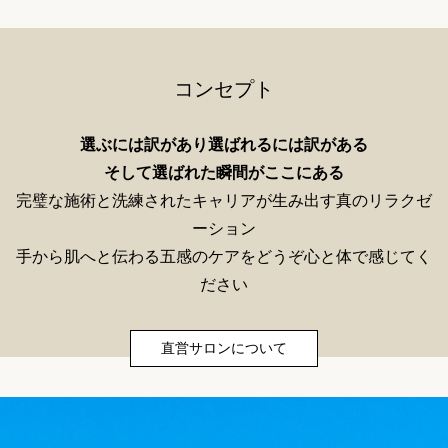
コンセプト
選ぶには訳があり選ばれるには訳がある
そして選ばれた瞬間がここにある
完璧な施術と洗練されたキャリアが生み出す真のリラクゼ
ーション
手から肌へと伝わる五感のケアをどうぞ心と体で感じてく
ださい
直営サロンについて