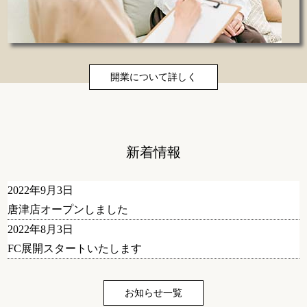
開業について詳しく
新着情報
2022年9月3日
唐津店オープンしました
2022年8月3日
FC展開スタートいたします
お知らせ一覧