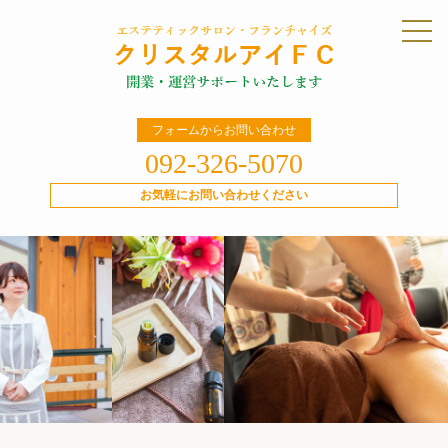
フォームからお問い合わせ
092-326-5070
お気軽にお問い合わせください