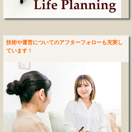
技術や運営についてのアフターフォローも充実し
ています！