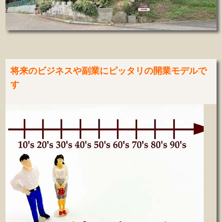
将来のビジネスや副業にピッタリの開業モデルで
す