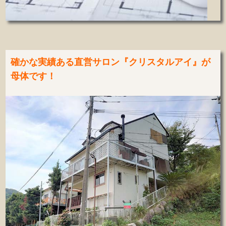
確かな実績ある直営サロン『クリスタルアイ』が
母体です！