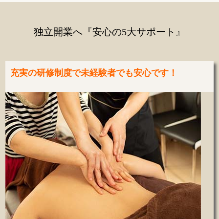
独立開業へ『安心の5大サポート』
充実の研修制度で未経験者でも安心です！