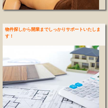
物件探しから開業までしっかりサポートいたしま
す！